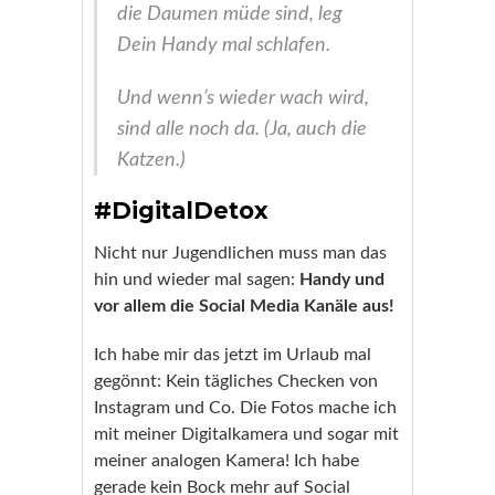
die Daumen müde sind, leg
Dein Handy mal schlafen.
Und wenn’s wieder wach wird,
sind alle noch da. (Ja, auch die
Katzen.)
#DigitalDetox
Nicht nur Jugendlichen muss man das
hin und wieder mal sagen:
Handy und
vor allem die Social Media Kanäle aus!
Ich habe mir das jetzt im Urlaub mal
gegönnt: Kein tägliches Checken von
Instagram und Co. Die Fotos mache ich
mit meiner Digitalkamera und sogar mit
meiner analogen Kamera! Ich habe
gerade kein Bock mehr auf Social