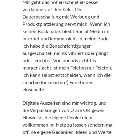
Mit geht das höher-schneller-besser
verdammt auf den Keks. Die
Dauerbeschallung mit Werbung und
Produktplatzierung nervt mich. Wenn ich
keinen Bock habe, bleibt Social Media im
Internet und kommt nicht in meine Bude:
ich habe die Benachrichtigungen
ausgeschaltet, nichts vibriert oder plingt
oder leuchtet. Von abends acht bis
morgens acht ist mein Telefon nur Telefon,
ich kann selbst entscheiden, wann ich die
smarten (unsmarten?) Funktionen
einschalte.
Digitale Auszeiten sind mir wichtig, und
die Verpackungen von U are OK geben
Hinweise, die eigene Denke nicht
vollkommen im Netz zu lassen sondern mal
offline eigene Gedanken, Ideen und Werte