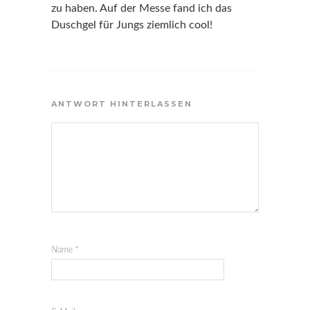
zu haben. Auf der Messe fand ich das
Duschgel für Jungs ziemlich cool!
ANTWORT HINTERLASSEN
Name
*