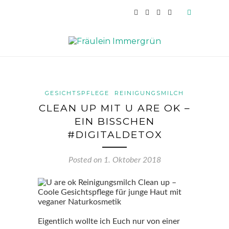
GESICHTSPFLEGE
REINIGUNGSMILCH
CLEAN UP MIT U ARE OK –
EIN BISSCHEN
#DIGITALDETOX
Posted on
1. Oktober 2018
Eigentlich wollte ich Euch nur von einer