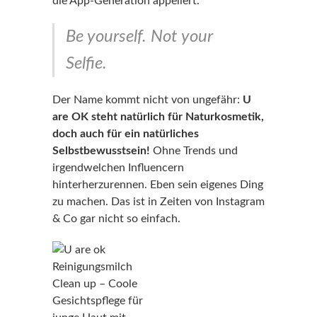
die App-Generation appeliert.
Be yourself. Not your
Selfie.
Der Name kommt nicht von ungefähr:
U
are OK steht natürlich für Naturkosmetik,
doch auch für ein natürliches
Selbstbewusstsein!
Ohne Trends und
irgendwelchen Influencern
hinterherzurennen. Eben sein eigenes Ding
zu machen. Das ist in Zeiten von Instagram
& Co gar nicht so einfach.