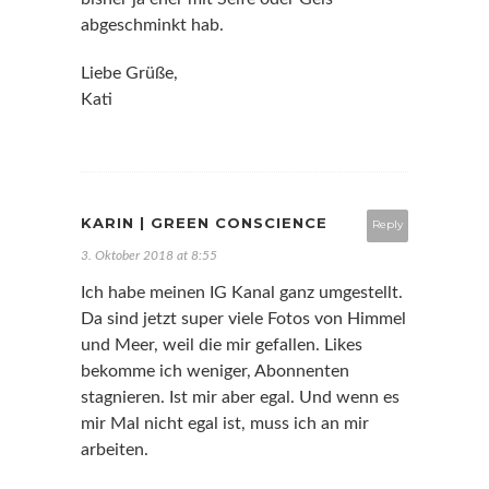
abgeschminkt hab.
Liebe Grüße,
Kati
KARIN | GREEN CONSCIENCE
Reply
3. Oktober 2018 at 8:55
Ich habe meinen IG Kanal ganz umgestellt.
Da sind jetzt super viele Fotos von Himmel
und Meer, weil die mir gefallen. Likes
bekomme ich weniger, Abonnenten
stagnieren. Ist mir aber egal. Und wenn es
mir Mal nicht egal ist, muss ich an mir
arbeiten.