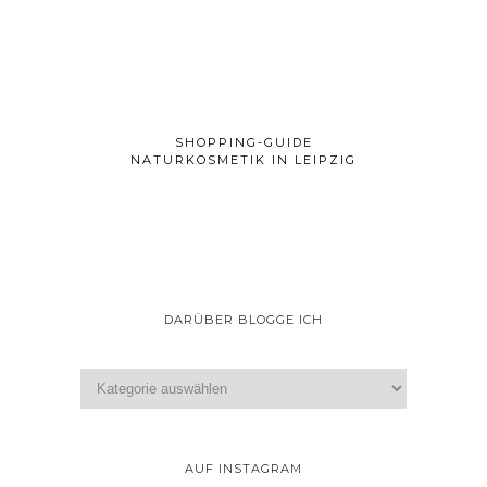
SHOPPING-GUIDE
NATURKOSMETIK IN LEIPZIG
DARÜBER BLOGGE ICH
AUF INSTAGRAM