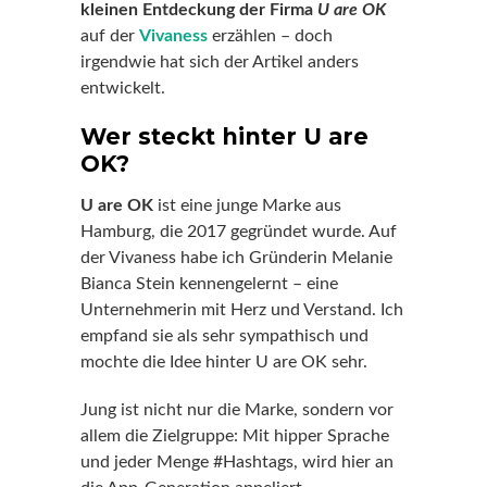
kleinen Entdeckung der Firma
U are OK
auf der
Vivaness
erzählen – doch
irgendwie hat sich der Artikel anders
entwickelt.
Wer steckt hinter U are
OK?
U are OK
ist eine junge Marke aus
Hamburg, die 2017 gegründet wurde. Auf
der Vivaness habe ich Gründerin Melanie
Bianca Stein kennengelernt – eine
Unternehmerin mit Herz und Verstand. Ich
empfand sie als sehr sympathisch und
mochte die Idee hinter U are OK sehr.
Jung ist nicht nur die Marke, sondern vor
allem die Zielgruppe: Mit hipper Sprache
und jeder Menge #Hashtags, wird hier an