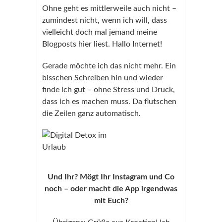
Ohne geht es mittlerweile auch nicht –
zumindest nicht, wenn ich will, dass
vielleicht doch mal jemand meine
Blogposts hier liest. Hallo Internet!
Gerade möchte ich das nicht mehr. Ein
bisschen Schreiben hin und wieder
finde ich gut – ohne Stress und Druck,
dass ich es machen muss. Da flutschen
die Zeilen ganz automatisch.
Und Ihr? Mögt Ihr Instagram und Co
noch – oder macht die App irgendwas
mit Euch?