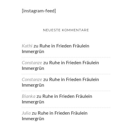
[instagram-feed]
NEUESTE KOMMENTARE
Kathi
zu
Ruhe in Frieden Fräulein
Immergrün
Constanze
zu
Ruhe in Frieden Fräulein
Immergrün
Constanze
zu
Ruhe in Frieden Fräulein
Immergrün
Bianka
zu
Ruhe in Frieden Fräulein
Immergrün
Julia
zu
Ruhe in Frieden Fräulein
Immergrün