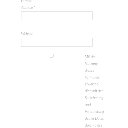
E-Mail-
Adresse
*
Website
Mit der
Nutzung
dieses
Formulars
erklärst du
dich mit der
Speicherung
und
Verarbeitung
deiner Daten
durch diese