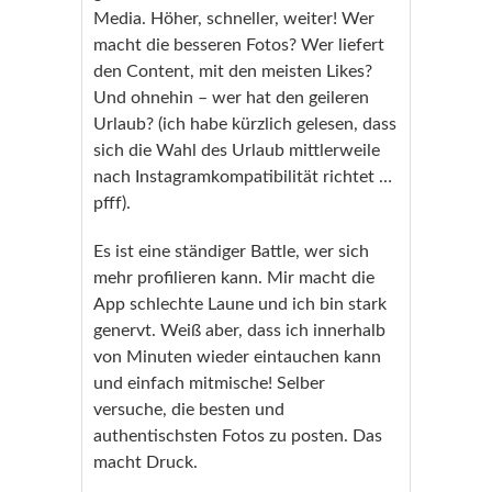
Media. Höher, schneller, weiter! Wer
macht die besseren Fotos? Wer liefert
den Content, mit den meisten Likes?
Und ohnehin – wer hat den geileren
Urlaub? (ich habe kürzlich gelesen, dass
sich die Wahl des Urlaub mittlerweile
nach Instagramkompatibilität richtet …
pfff).
Es ist eine ständiger Battle, wer sich
mehr profilieren kann. Mir macht die
App schlechte Laune und ich bin stark
genervt. Weiß aber, dass ich innerhalb
von Minuten wieder eintauchen kann
und einfach mitmische! Selber
versuche, die besten und
authentischsten Fotos zu posten. Das
macht Druck.