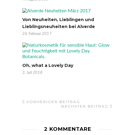
Von Neuheiten, Lieblingen und
Lieblingsneuheiten bei Alverde
26. Februar 2017
Oh, what a Lovely Day
3. Juli 2018
VORHERIGER BEITRAG
NÄCHSTER BEITRAG
2 KOMMENTARE