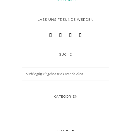
Erfahre Mehr
LASS UNS FREUNDE WERDEN
SUCHE
KATEGORIEN