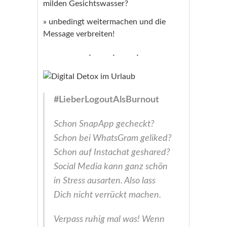
milden Gesichtswasser?
» unbedingt weitermachen und die
Message verbreiten!
#LieberLogoutAlsBurnout
Schon SnapApp gecheckt?
Schon bei WhatsGram geliked?
Schon auf Instachat geshared?
Social Media kann ganz schön
in Stress ausarten. Also lass
Dich nicht verrückt machen.
Verpass ruhig mal was! Wenn