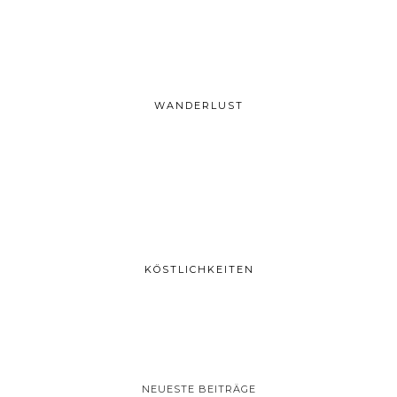
WANDERLUST
KÖSTLICHKEITEN
NEUESTE BEITRÄGE