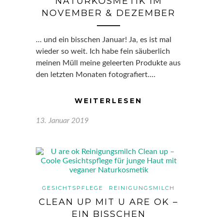
NATURKOSMETIK IM
NOVEMBER & DEZEMBER
… und ein bisschen Januar! Ja, es ist mal
wieder so weit. Ich habe fein säuberlich
meinen Müll meine geleerten Produkte aus
den letzten Monaten fotografiert.…
WEITERLESEN
13. Januar 2019
GESICHTSPFLEGE
REINIGUNGSMILCH
CLEAN UP MIT U ARE OK –
EIN BISSCHEN