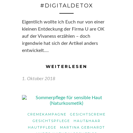
#DIGITALDETOX
Eigentlich wollte ich Euch nur von einer
kleinen Entdeckung der Firma U are OK
auf der Vivaness erzählen – doch
irgendwie hat sich der Artikel anders
entwickelt.…
WEITERLESEN
1. Oktober 2018
CREMEKAMPAGNE
GESICHTSCREME
GESICHTSPFLEGE
HAUT&HAAR
HAUTPFLEGE
MARTINA GEBHARDT