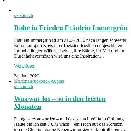
persönlich
Ruhe in Frieden Fräulein Immergrün
Fräulein Immergrün ist am 21.06.2020 nach langer, schwerer
Erkrankung im Kreis ihrer Liebsten friedlich eingeschlafen.
Ihr unbedingter Wille zu Leben, ihre Stärke, ihr Mut und ihr
Durchhaltevermögen wird uns eine Inspiration…
Weiterlesen
24. Juni 2020
persönlich
Was war los – so in den letzten
Monaten
Ruhig ist es geworden – und das ist auch völlig in Ordnung.
Heute bin ich seit 3 Uhr wach – ein Hoch auf das Kortison
um die Chemotherapie Nebenwirkungen zu kontrollieren.…