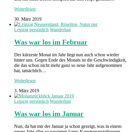
Weiterlesen
30. März 2019
Leipzig
persönlich
Wanderlust
Was war los im Februar
Der kürzeste Monat im Jahr liegt nun auch schon wieder
hinter uns. Gegen Ende des Monats ist die Geschwindigkeit,
die das schon nicht mehr ganz so neue Jahr aufgenommen
hat, tatsächlich…
Weiterlesen
3. März 2019
Leipzig
persönlich
Wanderlust
Was war los im Januar
Nun, da hat mir der Januar ja schon gezeigt, was in einem
neuen Jahr alles so passieren kann: Kunstveranstaltungen,