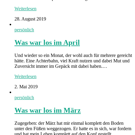
Weiterlesen
28. August 2019
persönlich
Was war los im April
Und wieder so ein Monat, der wohl auch für mehrere gereicht
hätte. Eine Achterbahn, viel Kraft nutzen und dabei Mut und
Zuversicht immer im Gepäck mit dabei haben.…
Weiterlesen
2. Mai 2019
persönlich
Was war los im März
Zugegeben: der März hat mir einmal komplett den Boden
unter den Füßen weggezogen. Er hatte es in sich, war fordern
und hat mein Leben komplett auf den Kopf gestellt.…