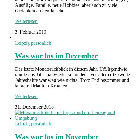
Ausflüge, Familie, neue Hobbies, aber auch zu viele
Gedanken an den falschen…
Weiterlesen
3. Februar 2019
Leipzig
persönlich
Was war los im Dezember
Der letzte Monatsrückblick in diesem Jahr. Uff.Irgendwie
rannte das Jahr mal wieder schneller – vor allem die zweite
Jahreshälfte war weg wie nichts. Trotz Endlossommer und
langem Urlaub in Kroatien.…
Weiterlesen
31. Dezember 2018
Leipzig
persönlich
Was war los im November