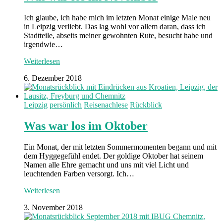
Ich glaube, ich habe mich im letzten Monat einige Male neu
in Leipzig verliebt. Das lag wohl vor allem daran, dass ich
Stadtteile, abseits meiner gewohnten Rute, besucht habe und
irgendwie…
Weiterlesen
6. Dezember 2018
Leipzig
persönlich
Reisenachlese
Rückblick
Was war los im Oktober
Ein Monat, der mit letzten Sommermomenten begann und mit
dem Hyggegefühl endet. Der goldige Oktober hat seinem
Namen alle Ehre gemacht und uns mit viel Licht und
leuchtenden Farben versorgt. Ich…
Weiterlesen
3. November 2018