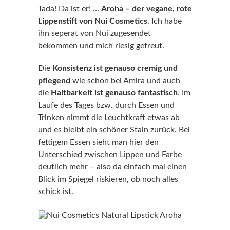
Tada! Da ist er! …
Aroha – der vegane, rote
Lippenstift von Nui Cosmetics
. Ich habe
ihn seperat von Nui zugesendet
bekommen und mich riesig gefreut.
Die
Konsistenz ist genauso cremig und
pflegend
wie schon bei Amira und auch
die
Haltbarkeit ist genauso fantastisch
. Im
Laufe des Tages bzw. durch Essen und
Trinken nimmt die Leuchtkraft etwas ab
und es bleibt ein schöner Stain zurück. Bei
fettigem Essen sieht man hier den
Unterschied zwischen Lippen und Farbe
deutlich mehr – also da einfach mal einen
Blick im Spiegel riskieren, ob noch alles
schick ist.