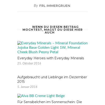
By
FRL IMMERGRUEN
WENN DU DIESEN BEITRAG
MOCHTEST, MAGST DU DIESE HIER
AUCH
Everyday Heroes with Everyday Minerals
25. Oktober 2016
Aufgebraucht und Lieblinge im Dezember
2015
5. Januar 2016
Für Sensibelchen im Sonnenschein: Die