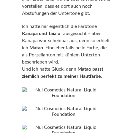
vorstellen, dass es dort auch noch
Abstufungen der Untertöne gibt.
Ich hatte mir eigentlich die Farbtöne
Kanapa und Taiaio
rausgesucht – aber
Kanapa war scheinbar aus, denn so erhielt
ich
Matao
. Eine ebenfalls helle Farbe, die
als Porzellanton mit kühlem Unterton
beschrieben wird.
Und ich hatte Glück, denn
Matao passt
ziemlich perfekt zu meiner Hautfarbe
.