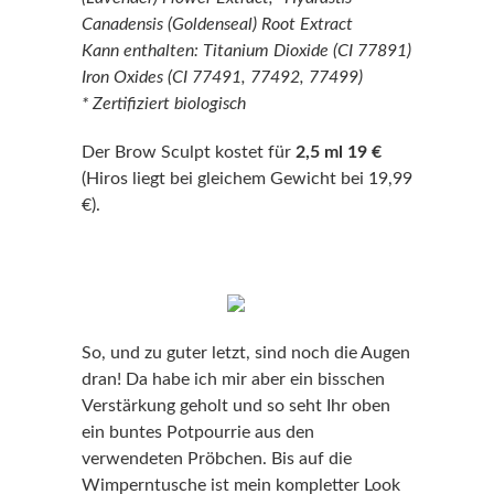
Canadensis (Goldenseal) Root Extract
Kann enthalten: Titanium Dioxide (CI 77891)
Iron Oxides (CI 77491, 77492, 77499)
* Zertifiziert biologisch
Der Brow Sculpt kostet für
2,5 ml 19 €
(Hiros liegt bei gleichem Gewicht bei 19,99
€).
So, und zu guter letzt, sind noch die Augen
dran! Da habe ich mir aber ein bisschen
Verstärkung geholt und so seht Ihr oben
ein buntes Potpourrie aus den
verwendeten Pröbchen. Bis auf die
Wimperntusche ist mein kompletter Look