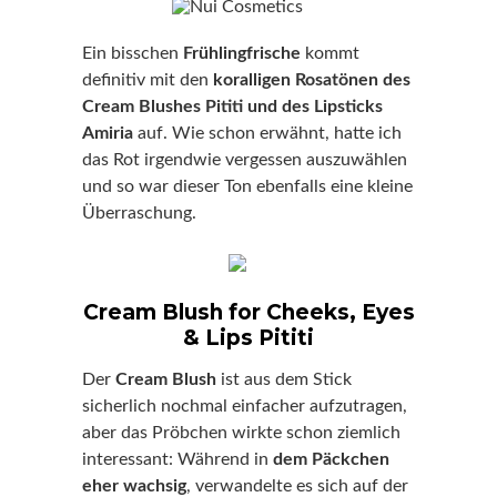
Ein bisschen
Frühlingfrische
kommt
definitiv mit den
koralligen Rosatönen des
Cream Blushes Pititi und des Lipsticks
Amiria
auf. Wie schon erwähnt, hatte ich
das Rot irgendwie vergessen auszuwählen
und so war dieser Ton ebenfalls eine kleine
Überraschung.
Cream Blush for Cheeks, Eyes
& Lips Pititi
Der
Cream Blush
ist aus dem Stick
sicherlich nochmal einfacher aufzutragen,
aber das Pröbchen wirkte schon ziemlich
interessant: Während in
dem Päckchen
eher wachsig
, verwandelte es sich auf der