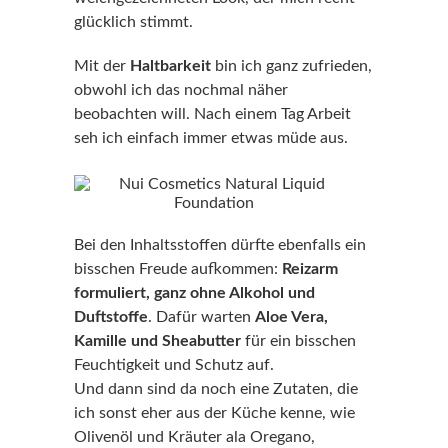
glücklich stimmt.
Mit der
Haltbarkeit
bin ich ganz zufrieden,
obwohl ich das nochmal näher
beobachten will. Nach einem Tag Arbeit
seh ich einfach immer etwas müde aus.
Bei den Inhaltsstoffen dürfte ebenfalls ein
bisschen Freude aufkommen:
Reizarm
formuliert, ganz ohne Alkohol und
Duftstoffe
. Dafür warten
Aloe Vera,
Kamille und Sheabutter
für ein bisschen
Feuchtigkeit und Schutz auf.
Und dann sind da noch eine Zutaten, die
ich sonst eher aus der Küche kenne, wie
Olivenöl und Kräuter ala Oregano,