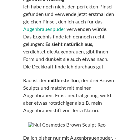
Ich habe noch nicht den perfekten Pinsel
gefunden und verwende jetzt erstmal den
gleichen Pinsel, den ich auch für das
Augenbrauenpuder
verwenden würde.
Das Ergebnis finde ich dennoch recht
gelungen:
Es sieht natürlich aus,
verdichtet die Augenbrauen, gibt ihnen
Form und dunkelt sie auch etwas nach.
Die Deckkraft finde ich durchaus gut.
Rao ist der
mittlerste Ton
, der drei Brown
Sculpts und matcht mit meinen
Augenbrauen. Er ist neutral genug, wirkt
aber etwas rotstichiger als z.B. mein
Augenbrauenstift von Terra Naturi.
Da ich bisher nur mit Augenbrauenpuder, -