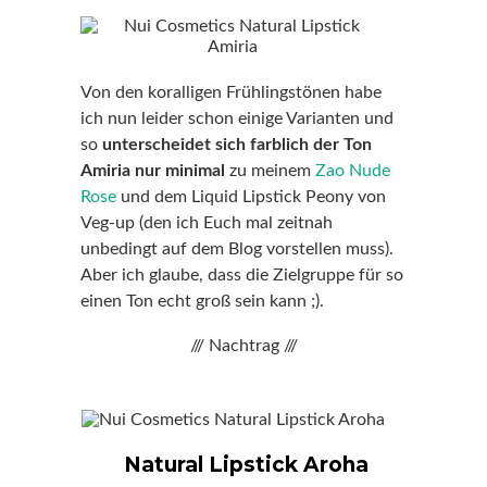
Von den koralligen Frühlingstönen habe
ich nun leider schon einige Varianten und
so
unterscheidet sich farblich der Ton
Amiria nur minimal
zu meinem
Zao Nude
Rose
und dem Liquid Lipstick Peony von
Veg-up (den ich Euch mal zeitnah
unbedingt auf dem Blog vorstellen muss).
Aber ich glaube, dass die Zielgruppe für so
einen Ton echt groß sein kann ;).
/// Nachtrag ///
Natural Lipstick Aroha