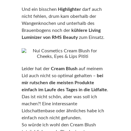
Und ein bisschen
Highlighter
darf auch
nicht fehlen, drum kam oberhalb der
Wangenknochen und unterhalb des
Brauenbogens noch der
kühlere Living
Luminizer von RMS Beauty
zum Einsatz.
Leider hat der
Cream Blush
auf meinem
Lid auch nicht so optimal gehalten –
bei
mir rutschen die meisten Produkte
einfach im Laufe des Tages in die Lidfalte
.
Das ist nicht schön, aber was soll ich
machen?! Eine interessante
Lidschattenbase oder ähnliches habe ich
einfach noch nicht gefunden.
So würde ich wohl den Cream Blush