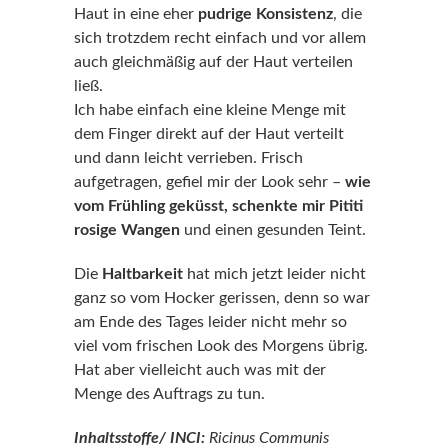
Haut in eine eher
pudrige Konsistenz
, die
sich trotzdem recht einfach und vor allem
auch gleichmäßig auf der Haut verteilen
ließ.
Ich habe einfach eine kleine Menge mit
dem Finger direkt auf der Haut verteilt
und dann leicht verrieben. Frisch
aufgetragen, gefiel mir der Look sehr –
wie
vom Frühling geküsst, schenkte mir Pititi
rosige Wangen
und einen gesunden Teint.
Die
Haltbarkeit
hat mich jetzt leider nicht
ganz so vom Hocker gerissen, denn so war
am Ende des Tages leider nicht mehr so
viel vom frischen Look des Morgens übrig.
Hat aber vielleicht auch was mit der
Menge des Auftrags zu tun.
Inhaltsstoffe/ INCI:
Ricinus Communis