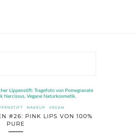
PPENSTIFT
MAKEUP
VEGAN
N #26: PINK LIPS VON 100%
PURE