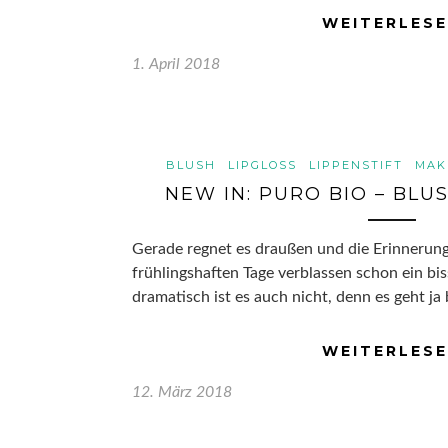
WEITERLES
1. April 2018
BLUSH
LIPGLOSS
LIPPENSTIFT
MAK
NEW IN: PURO BIO – BLUS
Gerade regnet es draußen und die Erinnerung
frühlingshaften Tage verblassen schon ein bis
dramatisch ist es auch nicht, denn es geht j
WEITERLES
12. März 2018