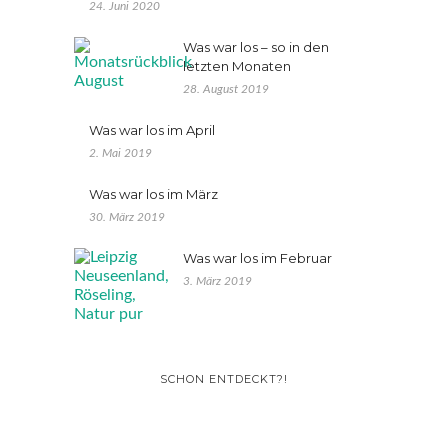
24. Juni 2020
Was war los – so in den
letzten Monaten
28. August 2019
Was war los im April
2. Mai 2019
Was war los im März
30. März 2019
Was war los im Februar
3. März 2019
SCHON ENTDECKT?!