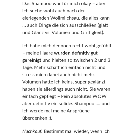
Das Shampoo war für mich okay – aber
ich suche wohl auch nach der
eierlegenden Wollmilchsau, die alles kann
… auch Dinge die sich ausschließen (glatt
und Glanz vs. Volumen und Griffigkeit).
Ich habe mich dennoch recht wohl gefühlt
– meine Haare
wurden definitiv gut
gereinigt
und hielten so zwischen 2 und 3
Tage. Mehr schaff ich einfach nicht und
stress mich dabei auch nicht mehr.
Volumen hatte ich keins, super geglänzt
haben sie allerdings auch nicht. Sie waren
einfach gepflegt – kein absolutes WOW,
aber definitiv ein solides Shampoo …. und
ich werde mal meine Ansprüche
überdenken ;).
Nachkauf:
Bestimmt mal wieder, wenn ich