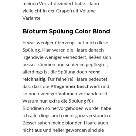
meinen Vorrat dezimiert habe. Dann
vielleicht in der Grapefruit Volume
Variante.
Bioturm Spülung Color Blond
Etwas weniger überzeugt hat mich diese
Spülung. Klar waren die Haare danach
irgendwie weniger verheddert, ließen sich
besser kämmen und schienen gepflegter,
allerdings ist die Spülung doch
recht
reichhaltig
. Für feine(re) Haare bedeutet
das, dass die
Pflege eher beschwert
und
so noch weniger Volumen vorhanden ist.
Warum nun extra die Spülung für
Blondinen so hervorgehoben wurde, habe
ich allerdings auch nicht ganz verstanden:
Besser sahen meine blonden Haare auch
nicht aus und heller geworden sind sie