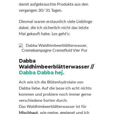
damit aufgebrauchte Produkte aus den
vergangen 30/ 31 Tagen.
Diesmal waren erstaunlich viele Lieblinge
dabei, die ich sicherlich nicht das letzte
Mal gekauft habe. Los geht’s:
Dabba
Waldhimbeerblätterwasser //
Dabba Dabba hej.
Ach wie ich die Blütenhydrolate von
Dabba liebe. Auf die lasse ich echt nichts
kommen und probiere noch immer gerne
verschiedene Sorten durch.
Das Waldhimbeerblätterwasser ist für
Mischhaut
, wie meine, geeignet und ich