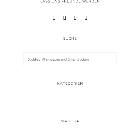
LASS UNS FREUNDE WERDEN
SUCHE
KATEGORIEN
MAKEUP