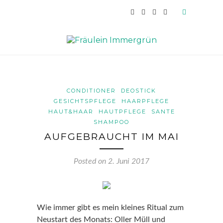
CONDITIONER
DEOSTICK
GESICHTSPFLEGE
HAARPFLEGE
HAUT&HAAR
HAUTPFLEGE
SANTE
SHAMPOO
AUFGEBRAUCHT IM MAI
Posted on
2. Juni 2017
Wie immer gibt es mein kleines Ritual zum
Neustart des Monats: Oller Müll und