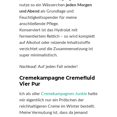
nutze so ein Wässerchen
jeden Morgen
und Abend
als Grundlage und
Feuchtigkeitsspender für meine
anschließende Pflege.
Konserviert ist das Hydrolat mit
fermentiertem Rettich – so wird komplett
auf Alkohol oder reizende Inhaltsstoffe
verzichtet und die Zusammensetzung ist
super minimalistisch.
Nachkauf:
Auf jeden Fall wieder!
Cremekampagne Cremefluid
Vier Pur
Ich als oller
Cremekampagnen-Junkie
hatte
mir eigentlich nur ein Pröbchen der
reichhaltigeren Creme im Winter bestellt.
Meine Vermutung ist, dass da jemand