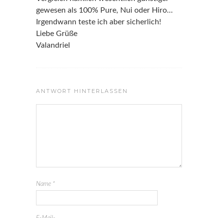
gewesen als 100% Pure, Nui oder Hiro…
Irgendwann teste ich aber sicherlich!
Liebe Grüße
Valandriel
ANTWORT HINTERLASSEN
Name
*