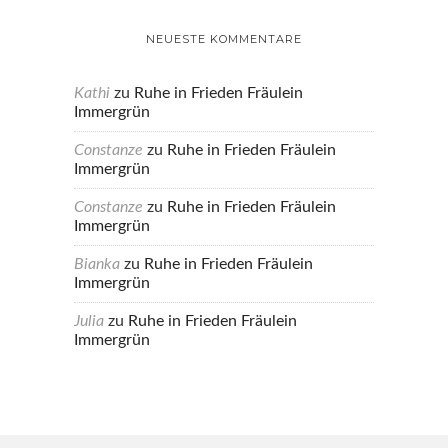
NEUESTE KOMMENTARE
Kathi
zu
Ruhe in Frieden Fräulein
Immergrün
Constanze
zu
Ruhe in Frieden Fräulein
Immergrün
Constanze
zu
Ruhe in Frieden Fräulein
Immergrün
Bianka
zu
Ruhe in Frieden Fräulein
Immergrün
Julia
zu
Ruhe in Frieden Fräulein
Immergrün