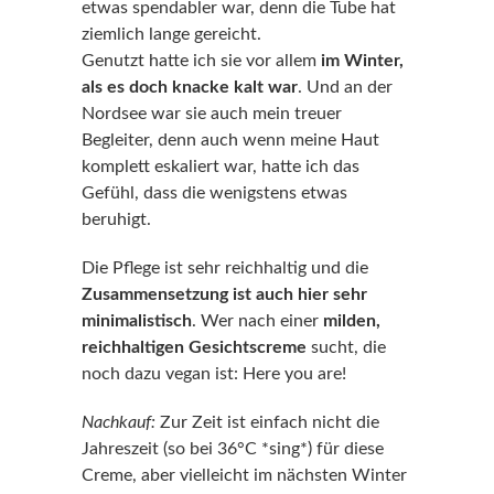
etwas spendabler war, denn die Tube hat
ziemlich lange gereicht.
Genutzt hatte ich sie vor allem
im Winter,
als es doch knacke kalt war
. Und an der
Nordsee war sie auch mein treuer
Begleiter, denn auch wenn meine Haut
komplett eskaliert war, hatte ich das
Gefühl, dass die wenigstens etwas
beruhigt.
Die Pflege ist
sehr reichhaltig und die
Zusammensetzung ist auch hier sehr
minimalistisch
. Wer nach einer
milden,
reichhaltigen Gesichtscreme
sucht, die
noch dazu vegan ist: Here you are!
Nachkauf:
Zur Zeit ist einfach nicht die
Jahreszeit (so bei 36°C *sing*) für diese
Creme, aber vielleicht im nächsten Winter