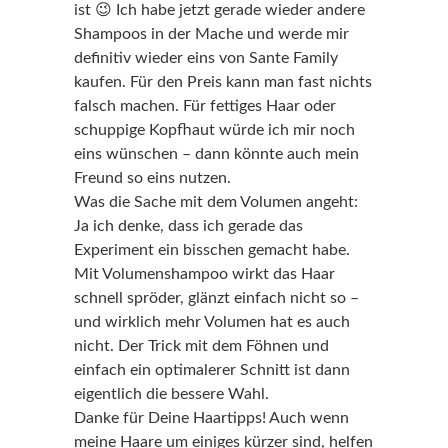
ist 😉 Ich habe jetzt gerade wieder andere
Shampoos in der Mache und werde mir
definitiv wieder eins von Sante Family
kaufen. Für den Preis kann man fast nichts
falsch machen. Für fettiges Haar oder
schuppige Kopfhaut würde ich mir noch
eins wünschen – dann könnte auch mein
Freund so eins nutzen.
Was die Sache mit dem Volumen angeht:
Ja ich denke, dass ich gerade das
Experiment ein bisschen gemacht habe.
Mit Volumenshampoo wirkt das Haar
schnell spröder, glänzt einfach nicht so –
und wirklich mehr Volumen hat es auch
nicht. Der Trick mit dem Föhnen und
einfach ein optimalerer Schnitt ist dann
eigentlich die bessere Wahl.
Danke für Deine Haartipps! Auch wenn
meine Haare um einiges kürzer sind, helfen