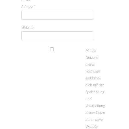
E-Mail-
Adresse
*
Website
Mit der
Nutzung
dieses
Formulars
erklärst du
dich mit der
Speicherung
und
Verarbeitung
deiner Daten
durch diese
Website