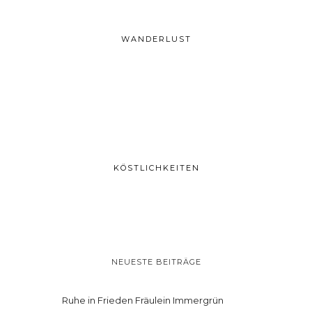
WANDERLUST
KÖSTLICHKEITEN
NEUESTE BEITRÄGE
Ruhe in Frieden Fräulein Immergrün