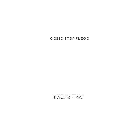
GESICHTSPFLEGE
HAUT & HAAR