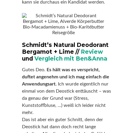
kann sie durchaus ein Kandidat werden.
Schmidt’s Natural Deodorant
Bergamot + Lime //
Review
und
Vergleich mit Ben&Anna
Gutes Deo.
Es hält was es verspricht,
duftet angenehm und ich mag einfach die
Anwendungsart.
Ich wurde eigentlich nur
einmal von dem Deostick enttäuscht – was
da genau der Grund war (Stress,
Kunststoffbluse, …) weiß ich leider nicht
mehr.
Das ist aber ein guter Schnitt, denn der
Deostick hat dann doch recht lange