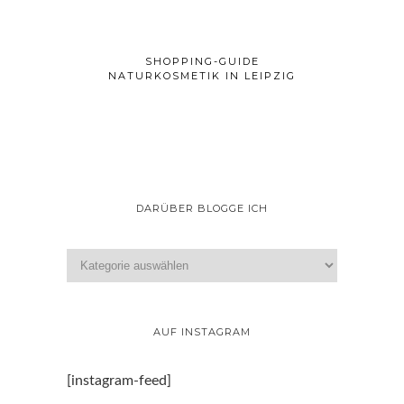
SHOPPING-GUIDE
NATURKOSMETIK IN LEIPZIG
DARÜBER BLOGGE ICH
AUF INSTAGRAM
[instagram-feed]