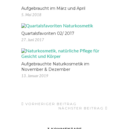
Aufgebraucht im März und April
5. Mai 2018
Quartalsfavoriten 02/ 2017
27. Juni 2017
Aufgebrauchte Naturkosmetik im
November & Dezember
13. Januar 2019
VORHERIGER BEITRAG
NÄCHSTER BEITRAG