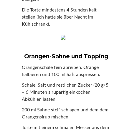
Die Torte mindestens 4 Stunden kalt
stellen (ich hatte sie über Nacht im
Kühlschrank).
Orangen-Sahne und Topping
Orangenschale fein abreiben. Orange
halbieren und 100 ml Saft auspressen.
Schale, Saft und restlichen Zucker (20 g) 5
– 6 Minuten sirupartig einkochen.
Abkühlen lassen.
200 ml Sahne steif schlagen und dem dem
Orangensirup mischen.
Torte mit einem schmalen Messer aus dem