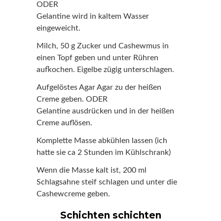
ODER
Gelantine wird in kaltem Wasser
eingeweicht.
Milch, 50 g Zucker und Cashewmus in
einen Topf geben und unter Rühren
aufkochen. Eigelbe zügig unterschlagen.
Aufgelöstes Agar Agar zu der heißen
Creme geben. ODER
Gelantine ausdrücken und in der heißen
Creme auflösen.
Komplette Masse abkühlen lassen (ich
hatte sie ca 2 Stunden im Kühlschrank)
Wenn die Masse kalt ist, 200 ml
Schlagsahne steif schlagen und unter die
Cashewcreme geben.
Schichten schichten