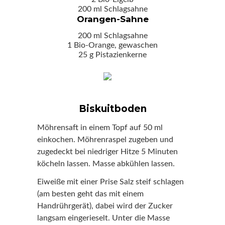
200 ml Schlagsahne
Orangen-Sahne
200 ml Schlagsahne
1 Bio-Orange, gewaschen
25 g Pistazienkerne
Biskuitboden
Möhrensaft in einem Topf auf 50 ml
einkochen. Möhrenraspel zugeben und
zugedeckt bei niedriger Hitze 5 Minuten
köcheln lassen. Masse abkühlen lassen.
Eiweiße mit einer Prise Salz steif schlagen
(am besten geht das mit einem
Handrührgerät), dabei wird der Zucker
langsam eingerieselt. Unter die Masse