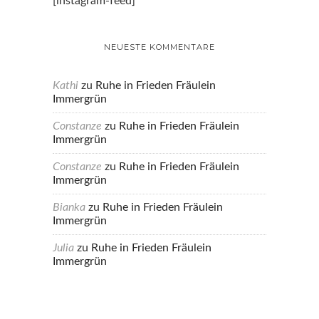
[instagram-feed]
NEUESTE KOMMENTARE
Kathi
zu
Ruhe in Frieden Fräulein
Immergrün
Constanze
zu
Ruhe in Frieden Fräulein
Immergrün
Constanze
zu
Ruhe in Frieden Fräulein
Immergrün
Bianka
zu
Ruhe in Frieden Fräulein
Immergrün
Julia
zu
Ruhe in Frieden Fräulein
Immergrün