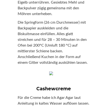
Eigelb unterrühren. Gesiebtes Mehl und
Backpulver zügig gemeinsma mit den
Möhren unterheben.
Die Springform (26 cm Durchmesser) mit
Backpapier auskleiden und die
Biskuitmasse einfüllen. Alles glatt
streichen und für 28 – 30 Minuten in den
Ofen bei 200°C (Umluft 180 °C) auf
mittlerster Schiene backen.
Anschließend Kuchen in der Form auf
einem Gitter vollständig auskühlen lassen.
Cashewcreme
Für die Creme habe ich Agar Agar laut
Anleitung in kaltes Wasser auflösen lassen.