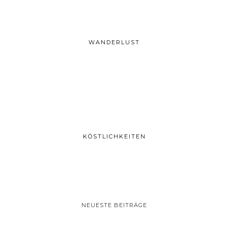
WANDERLUST
KÖSTLICHKEITEN
NEUESTE BEITRÄGE