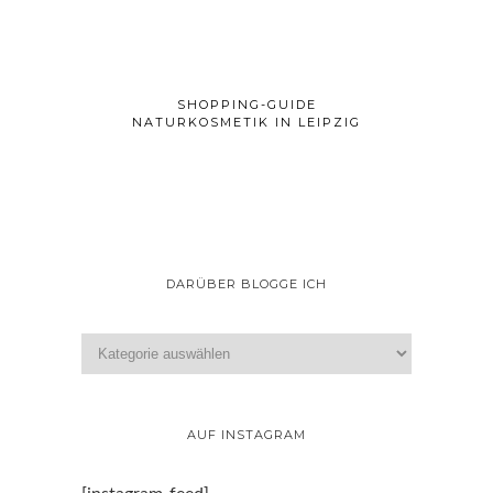
SHOPPING-GUIDE
NATURKOSMETIK IN LEIPZIG
DARÜBER BLOGGE ICH
AUF INSTAGRAM