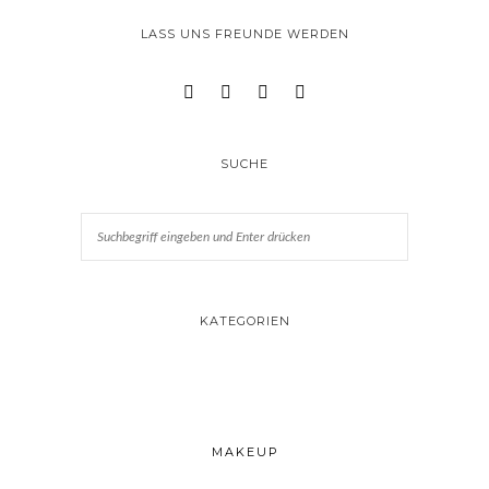
LASS UNS FREUNDE WERDEN
SUCHE
KATEGORIEN
MAKEUP