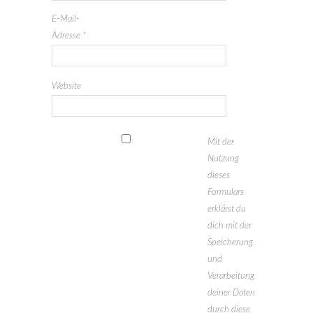
E-Mail-
Adresse
*
Website
Mit der
Nutzung
dieses
Formulars
erklärst du
dich mit der
Speicherung
und
Verarbeitung
deiner Daten
durch diese