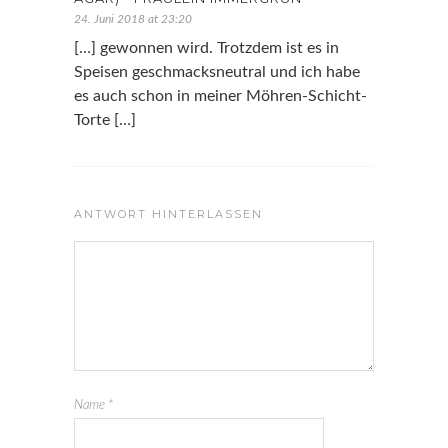
24. Juni 2018 at 23:20
[…] gewonnen wird. Trotzdem ist es in
Speisen geschmacksneutral und ich habe
es auch schon in meiner Möhren-Schicht-
Torte […]
ANTWORT HINTERLASSEN
Name
*