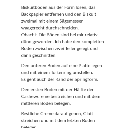
Biskuitboden aus der Form lösen, das
Backpapier entfernen und den Biskuit
zweimal mit einem Sägemesser
waagerecht durchschneiden.
Obacht: Die Böden sind bei mir relativ
dünn geworden. Ich habe den kompletten
Boden zwischen zwei Teller gelegt und
dann geschnitten.
Den unteren Boden auf eine Platte legen
und mit einem Tortenring umstellen.
Es geht auch der Rand der Springform.
Den ersten Boden mit der Hälfte der
Cashewcreme bestreichen und mit dem
mittleren Boden belegen.
Restliche Creme darauf geben, Glatt
streichen und mit dem letzten Boden
belegen.