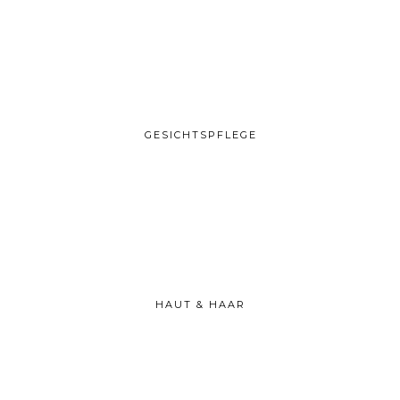
GESICHTSPFLEGE
HAUT & HAAR