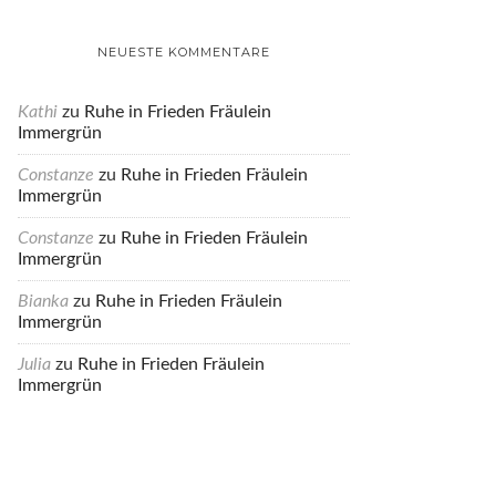
NEUESTE KOMMENTARE
Kathi
zu
Ruhe in Frieden Fräulein
Immergrün
Constanze
zu
Ruhe in Frieden Fräulein
Immergrün
Constanze
zu
Ruhe in Frieden Fräulein
Immergrün
Bianka
zu
Ruhe in Frieden Fräulein
Immergrün
Julia
zu
Ruhe in Frieden Fräulein
Immergrün