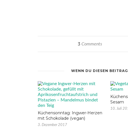
3
Comments
WENN DU DIESEN BEITRAG
Küchenso
Sesam
10. Juli 2
Küchensonntag: Ingwer-Herzen
mit Schokolade (vegan)
3. Dezember 2017