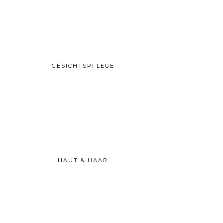
GESICHTSPFLEGE
HAUT & HAAR