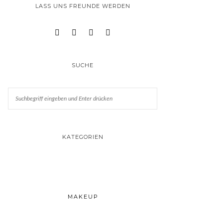
LASS UNS FREUNDE WERDEN
SUCHE
KATEGORIEN
MAKEUP