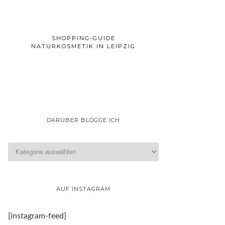
SHOPPING-GUIDE
NATURKOSMETIK IN LEIPZIG
DARÜBER BLOGGE ICH
AUF INSTAGRAM
[instagram-feed]