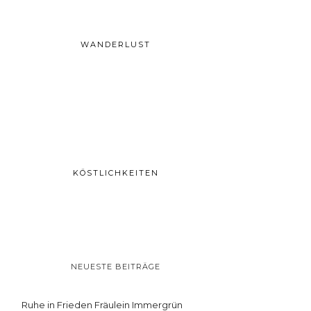
WANDERLUST
KÖSTLICHKEITEN
NEUESTE BEITRÄGE
Ruhe in Frieden Fräulein Immergrün