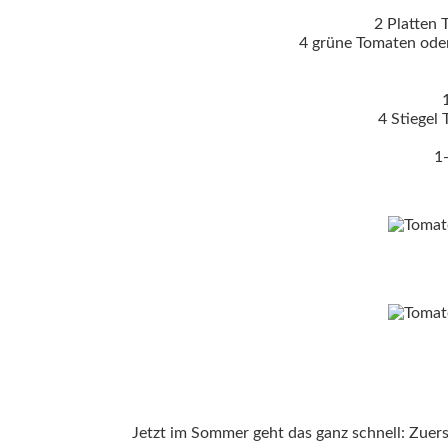
2 Platten 
4 grüne Tomaten oder
4 Stiegel
1
Jetzt im Sommer geht das ganz schnell: Zuer