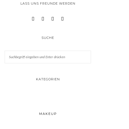
LASS UNS FREUNDE WERDEN
SUCHE
KATEGORIEN
MAKEUP