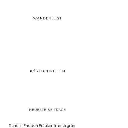
WANDERLUST
KÖSTLICHKEITEN
NEUESTE BEITRÄGE
Ruhe in Frieden Fräulein Immergrün