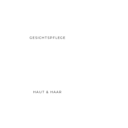
GESICHTSPFLEGE
HAUT & HAAR