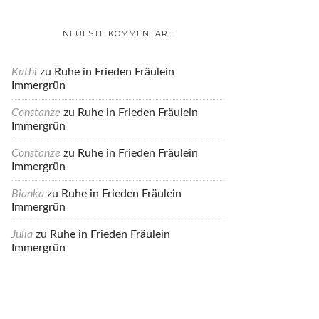
NEUESTE KOMMENTARE
Kathi
zu
Ruhe in Frieden Fräulein
Immergrün
Constanze
zu
Ruhe in Frieden Fräulein
Immergrün
Constanze
zu
Ruhe in Frieden Fräulein
Immergrün
Bianka
zu
Ruhe in Frieden Fräulein
Immergrün
Julia
zu
Ruhe in Frieden Fräulein
Immergrün