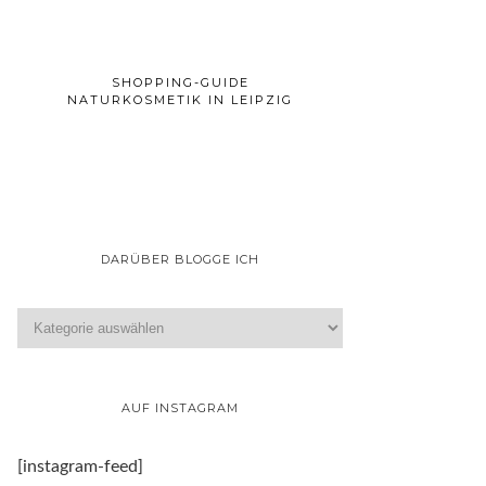
SHOPPING-GUIDE
NATURKOSMETIK IN LEIPZIG
DARÜBER BLOGGE ICH
AUF INSTAGRAM
[instagram-feed]