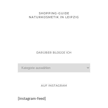
SHOPPING-GUIDE
NATURKOSMETIK IN LEIPZIG
DARÜBER BLOGGE ICH
AUF INSTAGRAM
[instagram-feed]