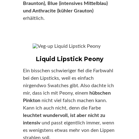
Braunton), Blue (intensives Mittelblau)
und Anthracite (kühler Grauton)
erhältlich.
Liquid Lipstick Peony
Ein bisschen schwieriger fiel die Farbwahl
bei den Lipsticks, weil es einfach
nirgendwo Swatches gibt. Also dachte ich
mir, dass ich mit Peony, einem
hübschen
Pinkton
nicht viel falsch machen kann.
Kann ich auch nicht, denn die Farbe
leuchtet wundervoll, ist aber nicht zu
intensiv
und passt eigentlich immer, wenn
es wenigstens etwas mehr von den Lippen
strahlen soll.