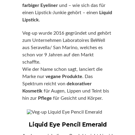
farbiger Eyeliner
und – wie sich das für
einen Lipstick-Junkie gehört – einen
Liquid
Lipstick
.
Veg-up wurde 2016 gegründet und gehört
zum Unternehmen Laboratoires BeWell
aus Seravella/ San Marino, welches es
schon vor 9 Jahren auf den Markt
schaffte.
Wie der Name schon sagt, lanciert die
Marke nur
vegane Produkte
. Das
Spektrum reicht von
dekorativer
Kosmetik
für Augen, Lippen und Teint bis
hin zur
Pflege
für Gesicht und Körper.
Liquid Eye Pencil Emerald