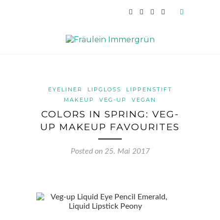
EYELINER
LIPGLOSS
LIPPENSTIFT
MAKEUP
VEG-UP
VEGAN
COLORS IN SPRING: VEG-
UP MAKEUP FAVOURITES
Posted on
25. Mai 2017