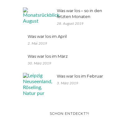
Was war los – so in den
letzten Monaten
28. August 2019
Was war los im April
2. Mai 2019
Was war los im März
30. März 2019
Was war los im Februar
3. März 2019
SCHON ENTDECKT?!