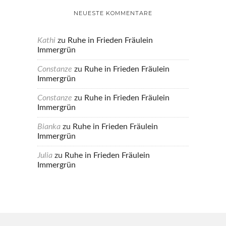
NEUESTE KOMMENTARE
Kathi
zu
Ruhe in Frieden Fräulein
Immergrün
Constanze
zu
Ruhe in Frieden Fräulein
Immergrün
Constanze
zu
Ruhe in Frieden Fräulein
Immergrün
Bianka
zu
Ruhe in Frieden Fräulein
Immergrün
Julia
zu
Ruhe in Frieden Fräulein
Immergrün