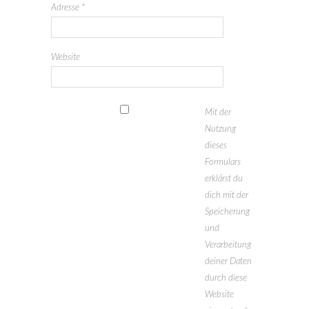
Adresse
*
Website
Mit der
Nutzung
dieses
Formulars
erklärst du
dich mit der
Speicherung
und
Verarbeitung
deiner Daten
durch diese
Website