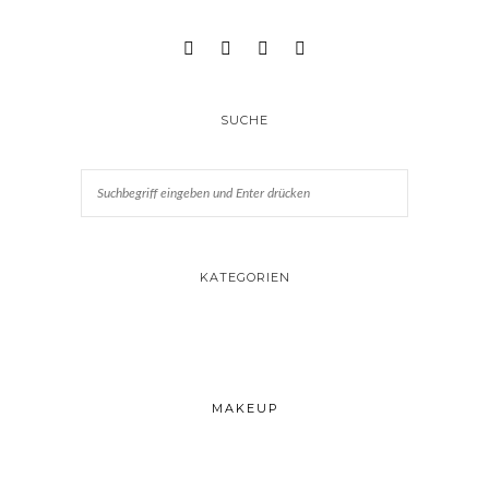
SUCHE
KATEGORIEN
MAKEUP