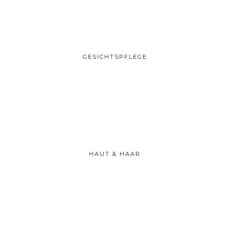
GESICHTSPFLEGE
HAUT & HAAR