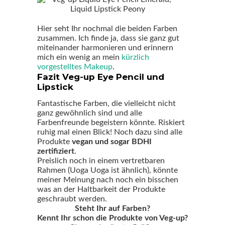
Hier seht Ihr nochmal die beiden Farben
zusammen. Ich finde ja, dass sie ganz gut
miteinander harmonieren und erinnern
mich ein wenig an mein
kürzlich
vorgestelltes Makeup
.
Fazit Veg-up Eye Pencil und
Lipstick
Fantastische Farben, die vielleicht nicht
ganz gewöhnlich sind und alle
Farbenfreunde begeistern könnte. Riskiert
ruhig mal einen Blick! Noch dazu sind alle
Produkte
vegan und sogar BDHI
zertifiziert
.
Preislich noch in einem vertretbaren
Rahmen (Uoga Uoga ist ähnlich), könnte
meiner Meinung nach noch ein bisschen
was an der Haltbarkeit der Produkte
geschraubt werden.
Steht Ihr auf Farben?
Kennt Ihr schon die Produkte von Veg-up?