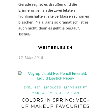
Gerade regnet es draußen und die
Erinnerungen an die zwei letzten
frühlingshaften Tage verblassen schon ein
bisschen. Naja, ganz so dramatisch ist es
auch nicht, denn es geht ja bergauf.
Tschüß…
WEITERLESEN
12. März 2018
EYELINER
LIPGLOSS
LIPPENSTIFT
MAKEUP
VEG-UP
VEGAN
COLORS IN SPRING: VEG-
UP MAKEUP FAVOURITES