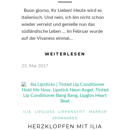
Buon giorno, Ihr Lieben! Heute wird es
italienisch. Und nein, ich bin nicht schon
wieder verreist und genieße nun das
südländische Leben … Im Februar wurde
auf der Vivaness einmal…
WEITERLESEN
25. Mai 2017
ILIA
LIPGLOSS
LIPPENSTIFT
MAKEUP
SPONSORED
HERZKLOPFEN MIT ILIA