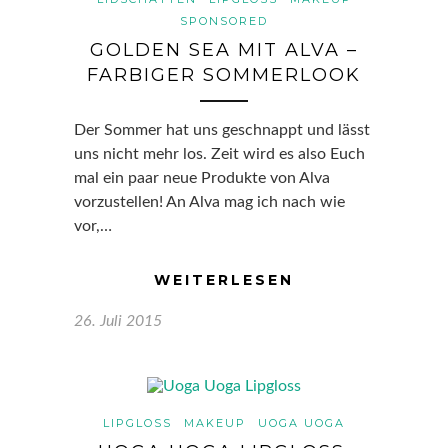
SPONSORED
GOLDEN SEA MIT ALVA –
FARBIGER SOMMERLOOK
Der Sommer hat uns geschnappt und lässt
uns nicht mehr los. Zeit wird es also Euch
mal ein paar neue Produkte von Alva
vorzustellen! An Alva mag ich nach wie
vor,…
WEITERLESEN
26. Juli 2015
LIPGLOSS
MAKEUP
UOGA UOGA