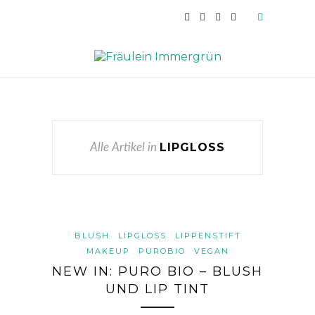
LIPGLOSS
Alle Artikel in
BLUSH
LIPGLOSS
LIPPENSTIFT
MAKEUP
PUROBIO
VEGAN
NEW IN: PURO BIO – BLUSH
UND LIP TINT