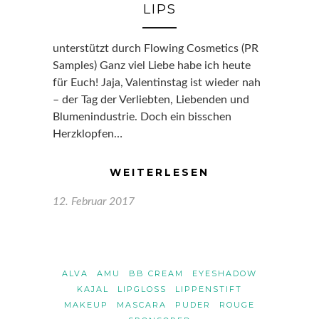
LIPS
unterstützt durch Flowing Cosmetics (PR
Samples) Ganz viel Liebe habe ich heute
für Euch! Jaja, Valentinstag ist wieder nah
– der Tag der Verliebten, Liebenden und
Blumenindustrie. Doch ein bisschen
Herzklopfen…
WEITERLESEN
12. Februar 2017
ALVA
AMU
BB CREAM
EYESHADOW
KAJAL
LIPGLOSS
LIPPENSTIFT
MAKEUP
MASCARA
PUDER
ROUGE