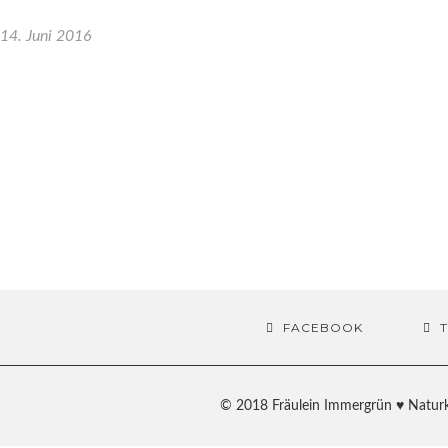
14. Juni 2016
FACEBOOK
© 2018 Fräulein Immergrün ♥ Naturk