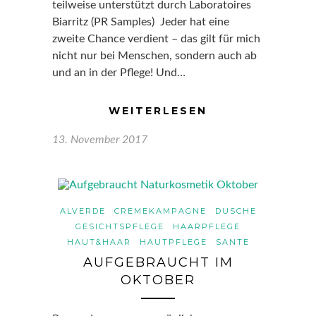
teilweise unterstützt durch Laboratoires
Biarritz (PR Samples) Jeder hat eine
zweite Chance verdient – das gilt für mich
nicht nur bei Menschen, sondern auch ab
und an in der Pflege! Und…
WEITERLESEN
13. November 2017
ALVERDE
CREMEKAMPAGNE
DUSCHE
GESICHTSPFLEGE
HAARPFLEGE
HAUT&HAAR
HAUTPFLEGE
SANTE
AUFGEBRAUCHT IM
OKTOBER