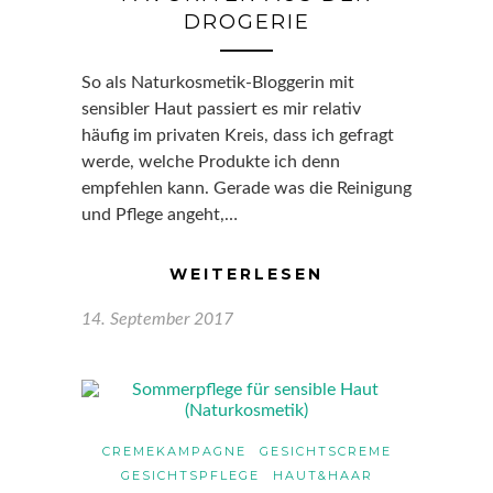
DROGERIE
So als Naturkosmetik-Bloggerin mit
sensibler Haut passiert es mir relativ
häufig im privaten Kreis, dass ich gefragt
werde, welche Produkte ich denn
empfehlen kann. Gerade was die Reinigung
und Pflege angeht,…
WEITERLESEN
14. September 2017
CREMEKAMPAGNE
GESICHTSCREME
GESICHTSPFLEGE
HAUT&HAAR