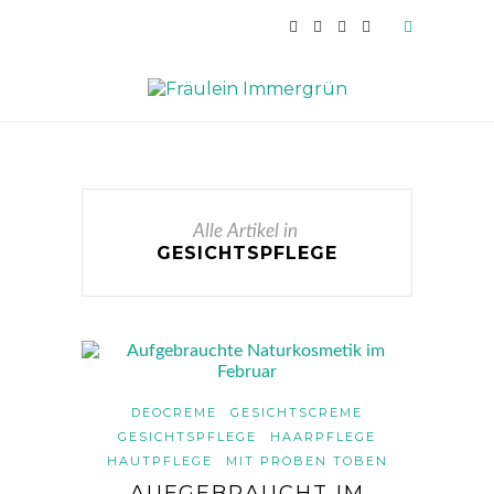
Alle Artikel in
GESICHTSPFLEGE
DEOCREME
GESICHTSCREME
GESICHTSPFLEGE
HAARPFLEGE
HAUTPFLEGE
MIT PROBEN TOBEN
AUFGEBRAUCHT IM