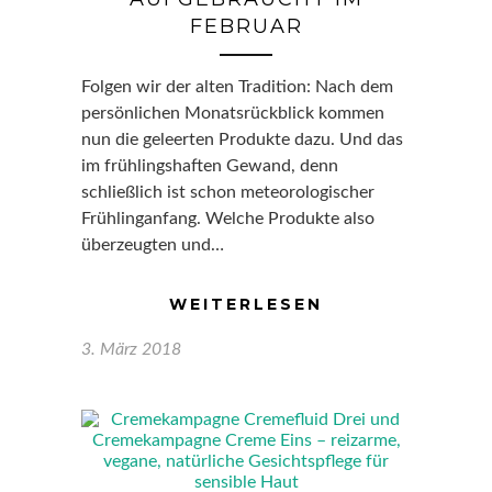
FEBRUAR
Folgen wir der alten Tradition: Nach dem
persönlichen Monatsrückblick kommen
nun die geleerten Produkte dazu. Und das
im frühlingshaften Gewand, denn
schließlich ist schon meteorologischer
Frühlinganfang. Welche Produkte also
überzeugten und…
WEITERLESEN
3. März 2018