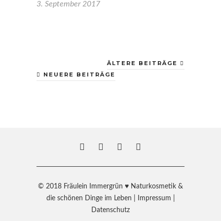
3. September 2017
ÄLTERE BEITRÄGE
NEUERE BEITRÄGE
© 2018 Fräulein Immergrün ♥ Naturkosmetik &
die schönen Dinge im Leben |
Impressum
|
Datenschutz