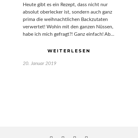
Heute gibt es ein Rezept, dass nicht nur
absolut oberlecker ist, sondern auch ganz
prima die weihnachtlichen Backzutaten
verwertet! Wohin mit den ganzen Nüssen,
habe ich mich gefragt?! Ganz einfach! Ab…
WEITERLESEN
20. Januar 2019